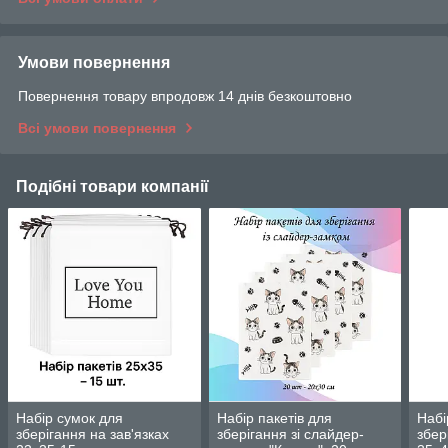
Умови повернення
Повернення товару впродовж 14 днів безкоштовно
Всі умови повернення
Подібні товари компанії
Набір сумок для
Набір пакетів для
Набі
зберігання на зав'язках
зберігання зі слайдер-
збер