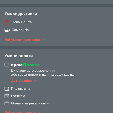
Умови доставки
Нова Пошта
Самовивіз
Всі умови доставки
Умови оплати
Ви отримаєте замовлення
або гроші повернуться на вашу картку
Детальніше
Післяплата
Готівкою
Оплата за реквізитами
Всі умови оплати