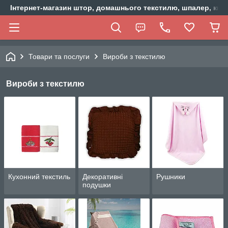
Інтернет-магазин штор, домашнього текстилю, шпалер, ки
Товари та послуги
Вироби з текстилю
Вироби з текстилю
Кухонний текстиль
Декоративні
Рушники
подушки