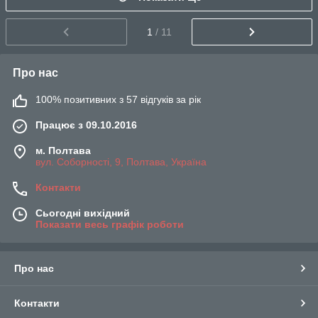
1
/ 11
Про нас
100% позитивних з 57 відгуків за рік
Працює з 09.10.2016
м. Полтава
вул. Соборності, 9, Полтава, Україна
Контакти
Сьогодні вихідний
Показати весь графік роботи
Про нас
Контакти