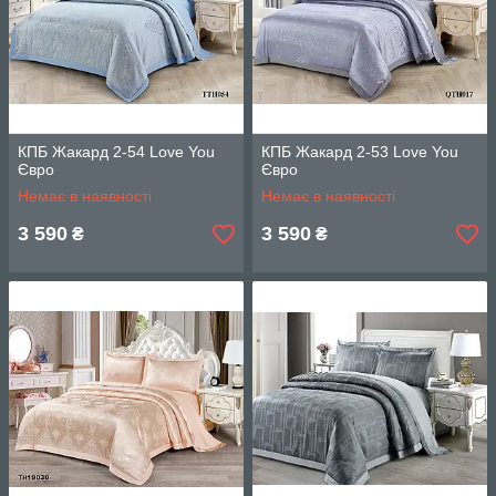
КПБ Жакард 2-54 Love You
КПБ Жакард 2-53 Love You
Євро
Євро
Немає в наявності
Немає в наявності
3 590
3 590
₴
₴