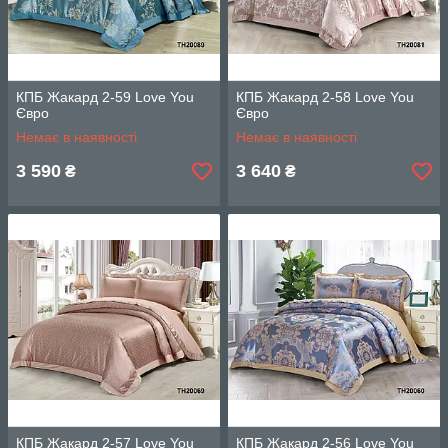
КПБ Жакард 2-59 Love You
КПБ Жакард 2-58 Love You
Євро
Євро
Немає в наявності
Немає в наявності
3 590
3 640
₴
₴
КПБ Жакард 2-57 Love You
КПБ Жакард 2-56 Love You