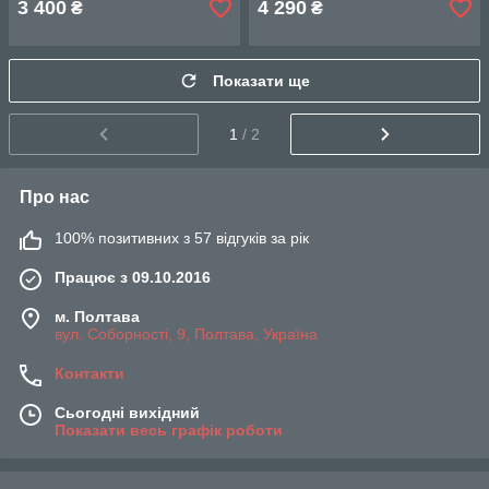
3 400
4 290
₴
₴
Показати ще
1
/ 2
Про нас
100% позитивних з 57 відгуків за рік
Працює з 09.10.2016
м. Полтава
вул. Соборності, 9, Полтава, Україна
Контакти
Сьогодні вихідний
Показати весь графік роботи