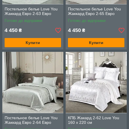
Постельное белье Love You
Постельное белье Love You
Жаккард Евро 2-63 Евро
Жаккард Евро 2-65 Евро
Готово до відправки
Готово до відправки
4 450
4 450
₴
₴
Купити
Купити
Постельное белье Love You
КПБ Жакард 2-62 Love You
Жаккард Евро 2-64 Евро
160 x 220 см