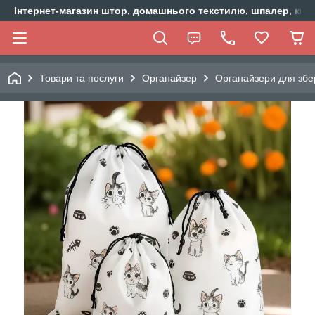
Інтернет-магазин штор, домашнього текстилю, шпалер, ки
Товари та послуги
Органайзер
Органайзери для збе