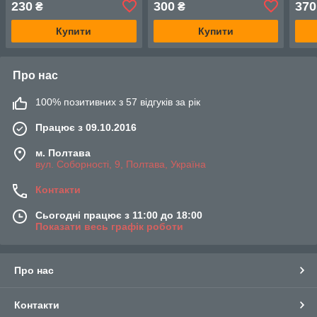
230
300
370
₴
₴
Купити
Купити
Про нас
100% позитивних з 57 відгуків за рік
Працює з 09.10.2016
м. Полтава
вул. Соборності, 9, Полтава, Україна
Контакти
Сьогодні працює з 11:00 до 18:00
Показати весь графік роботи
Про нас
Контакти