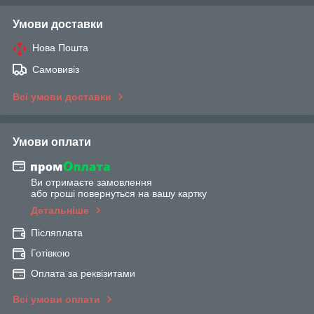
Умови доставки
Нова Пошта
Самовивіз
Всі умови доставки
Умови оплати
Ви отримаєте замовлення
або гроші повернуться на вашу картку
Детальніше
Післяплата
Готівкою
Оплата за реквізитами
Всі умови оплати