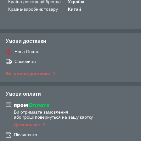
Країна реєстрації бренда
Україна
Країна-виробник товару
Китай
Умови доставки
Нова Пошта
Самовивіз
Всі умови доставки
Умови оплати
Ви отримаєте замовлення
або гроші повернуться на вашу картку
Детальніше
Післяплата