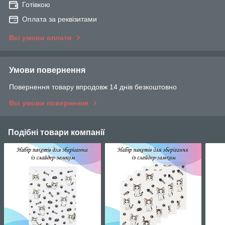
Готівкою
Оплата за реквізитами
Всі умови оплати
Умови повернення
Повернення товару впродовж 14 днів безкоштовно
Всі умови повернення
Подібні товари компанії