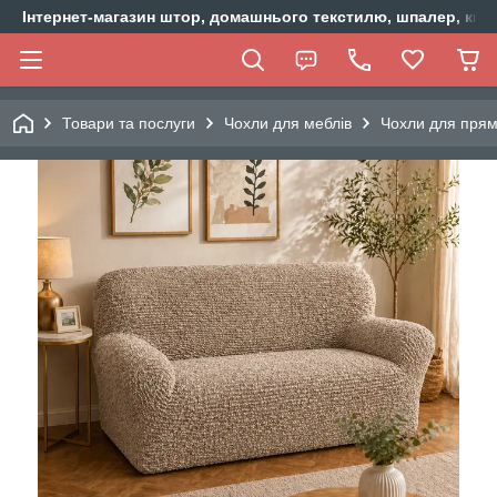
Інтернет-магазин штор, домашнього текстилю, шпалер, ки
Товари та послуги
Чохли для меблів
Чохли для прям