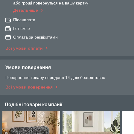
або гроші повернуться на вашу картку
Детальніше
Післяплата
Готівкою
Оплата за реквізитами
Всі умови оплати
Умови повернення
Повернення товару впродовж 14 днів безкоштовно
Всі умови повернення
Подібні товари компанії