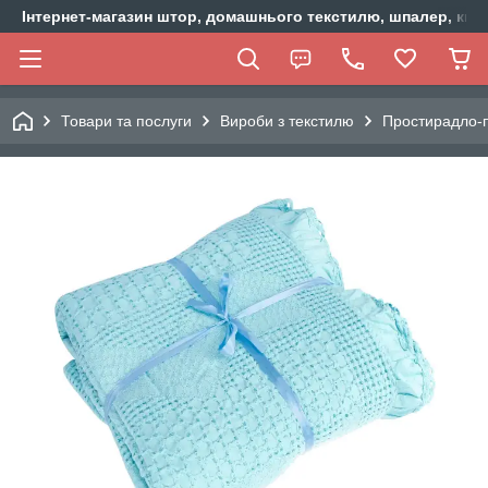
Інтернет-магазин штор, домашнього текстилю, шпалер, ки
Товари та послуги
Вироби з текстилю
Простирадло-