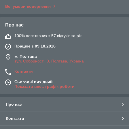
Всі умови повернення
Про нас
100% позитивних з 57 відгуків за рік
Працює з 09.10.2016
м. Полтава
вул. Соборності, 9, Полтава, Україна
Контакти
Сьогодні вихідний
Показати весь графік роботи
Про нас
Контакти