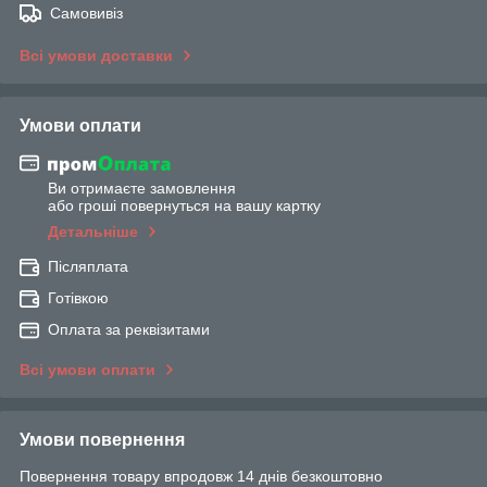
Самовивіз
Всі умови доставки
Умови оплати
Ви отримаєте замовлення
або гроші повернуться на вашу картку
Детальніше
Післяплата
Готівкою
Оплата за реквізитами
Всі умови оплати
Умови повернення
Повернення товару впродовж 14 днів безкоштовно