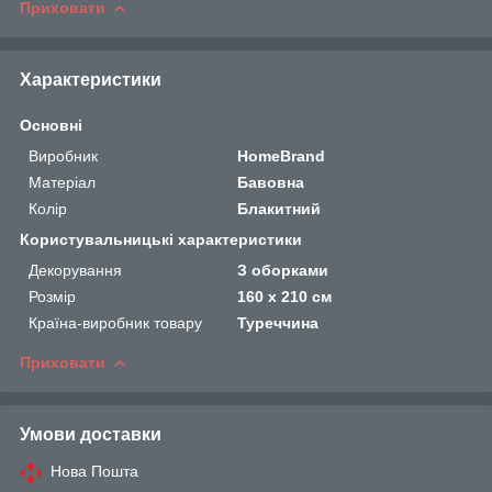
Приховати
Характеристики
Основні
Виробник
HomeBrand
Матеріал
Бавовна
Колір
Блакитний
Користувальницькі характеристики
Декорування
З оборками
Розмір
160 х 210 см
Країна-виробник товару
Туреччина
Приховати
Умови доставки
Нова Пошта