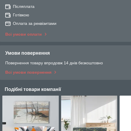
Післяплата
Готівкою
Оплата за реквізитами
Всі умови оплати
Умови повернення
Повернення товару впродовж 14 днів безкоштовно
Всі умови повернення
Подібні товари компанії