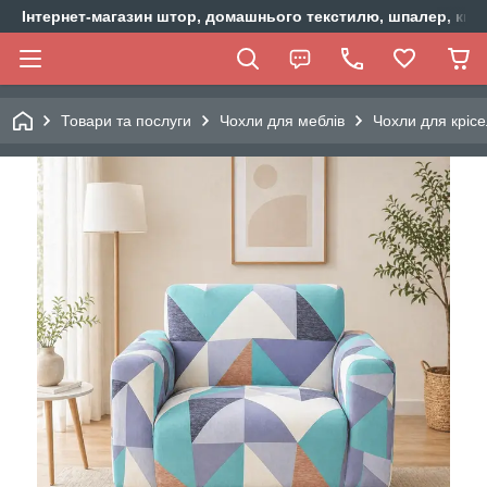
Інтернет-магазин штор, домашнього текстилю, шпалер, ки
Товари та послуги
Чохли для меблів
Чохли для крісе