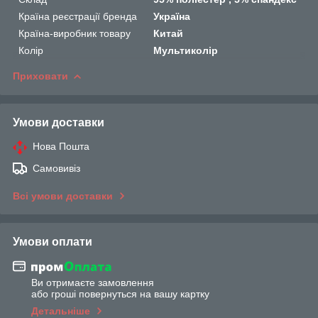
Країна реєстрації бренда
Україна
Країна-виробник товару
Китай
Колір
Мультиколір
Приховати
Умови доставки
Нова Пошта
Самовивіз
Всі умови доставки
Умови оплати
Ви отримаєте замовлення
або гроші повернуться на вашу картку
Детальніше