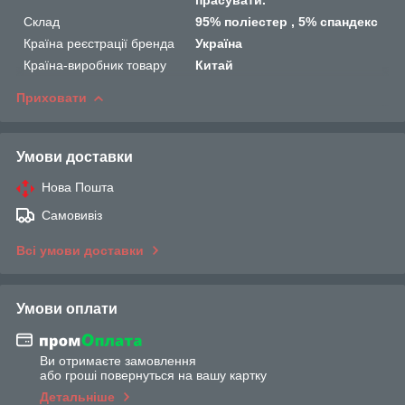
Склад
95% поліестер , 5% спандекс
Країна реєстрації бренда
Україна
Країна-виробник товару
Китай
Приховати
Умови доставки
Нова Пошта
Самовивіз
Всі умови доставки
Умови оплати
Ви отримаєте замовлення
або гроші повернуться на вашу картку
Детальніше