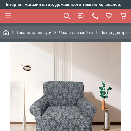
Інтернет-магазин штор, домашнього текстилю, шпалер, ки
Товари та послуги
Чохли для меблів
Чохли для крісе