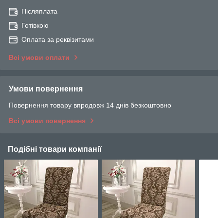
Післяплата
Готівкою
Оплата за реквізитами
Всі умови оплати
Умови повернення
Повернення товару впродовж 14 днів безкоштовно
Всі умови повернення
Подібні товари компанії