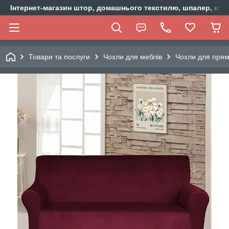
Інтернет-магазин штор, домашнього текстилю, шпалер, ки
Товари та послуги
Чохли для меблів
Чохли для прям