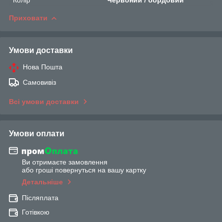
Приховати
Умови доставки
Нова Пошта
Самовивіз
Всі умови доставки
Умови оплати
Ви отримаєте замовлення
або гроші повернуться на вашу картку
Детальніше
Післяплата
Готівкою