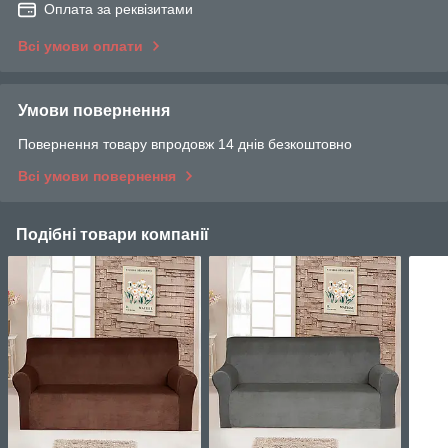
Оплата за реквізитами
Всі умови оплати
Умови повернення
Повернення товару впродовж 14 днів безкоштовно
Всі умови повернення
Подібні товари компанії