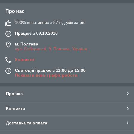
Про нас
100% позитивних з 57 відгуків за рік
Працює з 09.10.2016
м. Полтава
вул. Соборності, 9, Полтава, Україна
Контакти
Сьогодні працює з 11:00 до 15:00
Показати весь графік роботи
Про нас
Контакти
Доставка та оплата