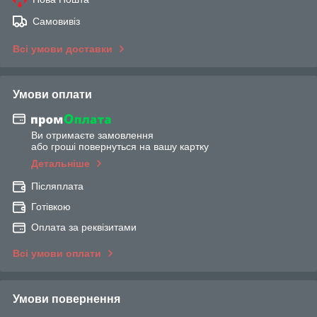
Самовивіз
Всі умови доставки
Умови оплати
Ви отримаєте замовлення
або гроші повернуться на вашу картку
Детальніше
Післяплата
Готівкою
Оплата за реквізитами
Всі умови оплати
Умови повернення