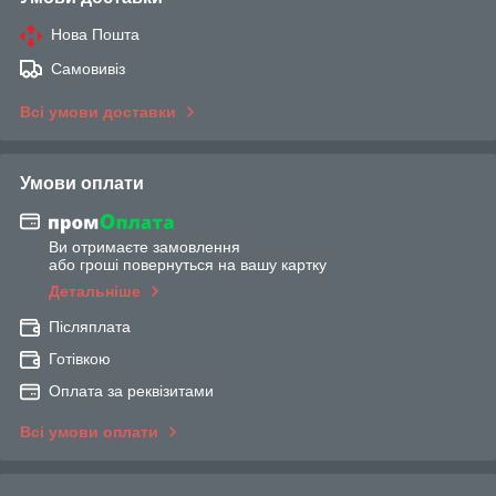
Нова Пошта
Самовивіз
Всі умови доставки
Умови оплати
Ви отримаєте замовлення
або гроші повернуться на вашу картку
Детальніше
Післяплата
Готівкою
Оплата за реквізитами
Всі умови оплати