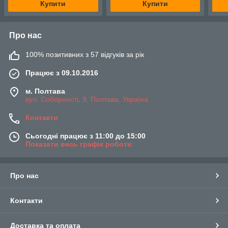
Купити
Купити
Про нас
100% позитивних з 57 відгуків за рік
Працює з 09.10.2016
м. Полтава
вул. Соборності, 9, Полтава, Україна
Контакти
Сьогодні працює з 11:00 до 15:00
Показати весь графік роботи
Про нас
Контакти
Доставка та оплата