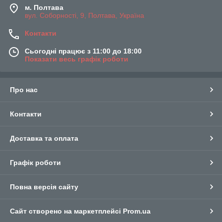
м. Полтава
вул. Соборності, 9, Полтава, Україна
Контакти
Сьогодні працює з 11:00 до 18:00
Показати весь графік роботи
Про нас
Контакти
Доставка та оплата
Графік роботи
Повна версія сайту
Сайт створено на маркетплейсі
Prom.ua