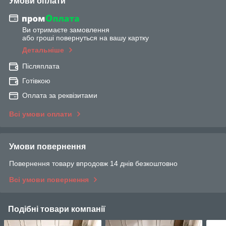
Умови оплати
Ви отримаєте замовлення
або гроші повернуться на вашу картку
Детальніше
Післяплата
Готівкою
Оплата за реквізитами
Всі умови оплати
Умови повернення
Повернення товару впродовж 14 днів безкоштовно
Всі умови повернення
Подібні товари компанії