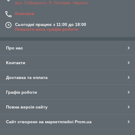
вул. Соборності, 9, Полтава, Україна
Контакти
Сьогодні працює з 11:00 до 18:00
Показати весь графік роботи
Про нас
Контакти
Доставка та оплата
Графік роботи
Повна версія сайту
Сайт створено на маркетплейсі
Prom.ua