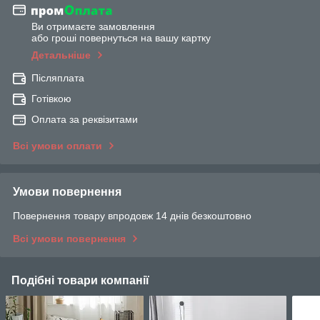
Ви отримаєте замовлення
або гроші повернуться на вашу картку
Детальніше
Післяплата
Готівкою
Оплата за реквізитами
Всі умови оплати
Умови повернення
Повернення товару впродовж 14 днів безкоштовно
Всі умови повернення
Подібні товари компанії