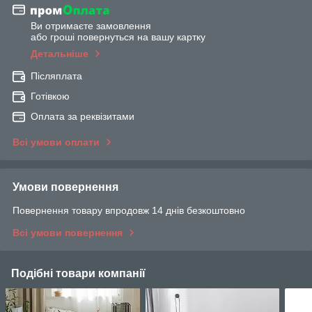
Ви отримаєте замовлення
або гроші повернуться на вашу картку
Детальніше
Післяплата
Готівкою
Оплата за реквізитами
Всі умови оплати
Умови повернення
Повернення товару впродовж 14 днів безкоштовно
Всі умови повернення
Подібні товари компанії