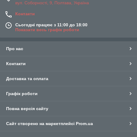
вул. Соборності, 9, Полтава, Україна
Контакти
Сьогодні працює з 11:00 до 18:00
Показати весь графік роботи
Про нас
Контакти
Доставка та оплата
Графік роботи
Повна версія сайту
Сайт створено на маркетплейсі
Prom.ua