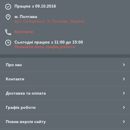
Працює з 09.10.2016
м. Полтава
вул. Соборності, 9, Полтава, Україна
Контакти
Сьогодні працює з 11:00 до 15:00
Показати весь графік роботи
Про нас
Контакти
Доставка та оплата
Графік роботи
Повна версія сайту