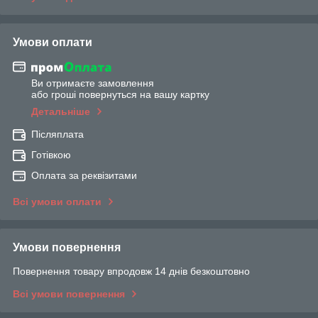
Умови оплати
Ви отримаєте замовлення
або гроші повернуться на вашу картку
Детальніше
Післяплата
Готівкою
Оплата за реквізитами
Всі умови оплати
Умови повернення
Повернення товару впродовж 14 днів безкоштовно
Всі умови повернення