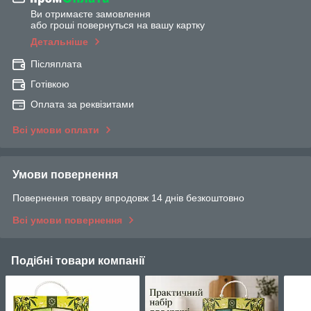
Ви отримаєте замовлення
або гроші повернуться на вашу картку
Детальніше
Післяплата
Готівкою
Оплата за реквізитами
Всі умови оплати
Умови повернення
Повернення товару впродовж 14 днів безкоштовно
Всі умови повернення
Подібні товари компанії