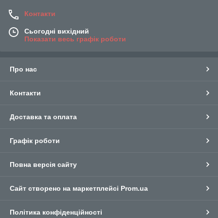
Контакти
Сьогодні вихідний
Показати весь графік роботи
Про нас
Контакти
Доставка та оплата
Графік роботи
Повна версія сайту
Сайт створено на маркетплейсі
Prom.ua
Політика конфіденційності