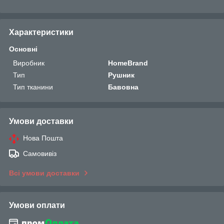
Характеристики
Основні
Виробник
HomeBrand
Тип
Рушник
Тип тканини
Бавовна
Умови доставки
Нова Пошта
Самовивіз
Всі умови доставки
Умови оплати