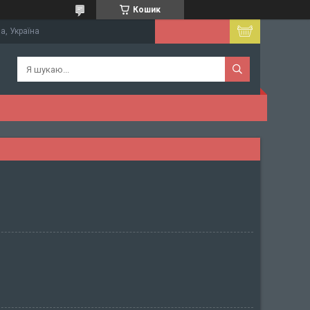
Кошик
а, Україна