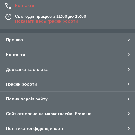
Контакти
Сьогодні працює з 11:00 до 15:00
Показати весь графік роботи
Про нас
Контакти
Доставка та оплата
Графік роботи
Повна версія сайту
Сайт створено на маркетплейсі
Prom.ua
Політика конфіденційності