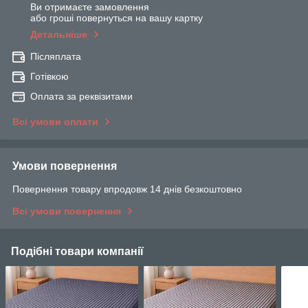
Ви отримаєте замовлення
або гроші повернуться на вашу картку
Детальніше
Післяплата
Готівкою
Оплата за реквізитами
Всі умови оплати
Умови повернення
Повернення товару впродовж 14 днів безкоштовно
Всі умови повернення
Подібні товари компанії