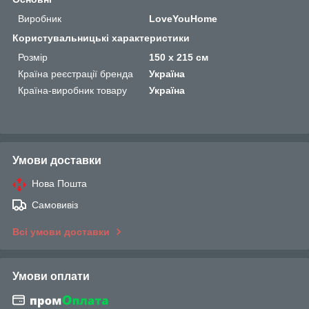
Виробник
LoveYouHome
Користувальницькі характеристики
Розмір
150 x 215 см
Країна реєстрації бренда
Україна
Країна-виробник товару
Україна
Умови доставки
Нова Пошта
Самовивіз
Всі умови доставки
Умови оплати