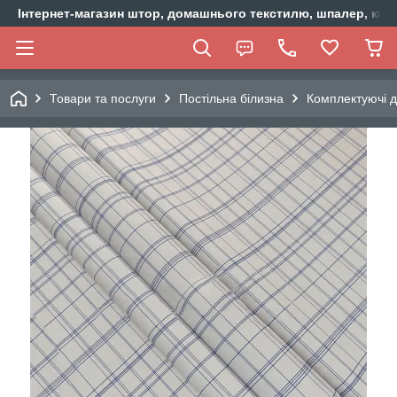
Інтернет-магазин штор, домашнього текстилю, шпалер, ки
Товари та послуги
Постільна білизна
Комплектуючі д