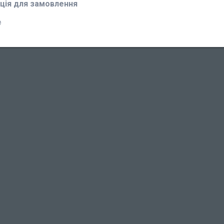
ція для замовлення
₴