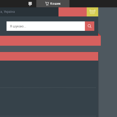
Кошик
а, Україна