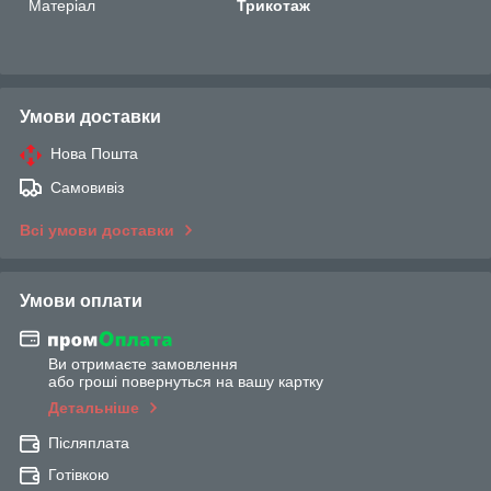
Матеріал
Трикотаж
Умови доставки
Нова Пошта
Самовивіз
Всі умови доставки
Умови оплати
Ви отримаєте замовлення
або гроші повернуться на вашу картку
Детальніше
Післяплата
Готівкою