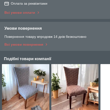
Оплата за реквізитами
Всі умови оплати
Умови повернення
Повернення товару впродовж 14 днів безкоштовно
Всі умови повернення
Подібні товари компанії