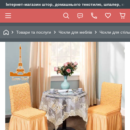
Інтернет-магазин штор, домашнього текстилю, шпалер, ки
Товари та послуги
Чохли для меблів
Чохли для стіль