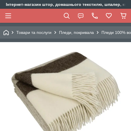
Інтернет-магазин штор, домашнього текстилю, шпалер, ки
Товари та послуги
Пледи, покривала
Пледи 100% во