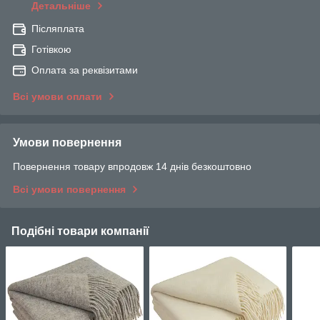
Детальніше
Післяплата
Готівкою
Оплата за реквізитами
Всі умови оплати
Умови повернення
Повернення товару впродовж 14 днів безкоштовно
Всі умови повернення
Подібні товари компанії