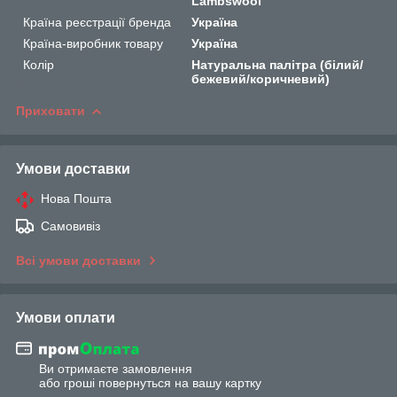
Lambswool
Країна реєстрації бренда
Україна
Країна-виробник товару
Україна
Колір
Натуральна палітра (білий/
бежевий/коричневий)
Приховати
Умови доставки
Нова Пошта
Самовивіз
Всі умови доставки
Умови оплати
Ви отримаєте замовлення
або гроші повернуться на вашу картку