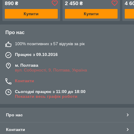
x 200 см
890
2 450
4 6
₴
₴
Купити
Купити
Про нас
100% позитивних з 57 відгуків за рік
Працює з 09.10.2016
м. Полтава
вул. Соборності, 9, Полтава, Україна
Контакти
Сьогодні працює з 11:00 до 18:00
Показати весь графік роботи
Про нас
Контакти