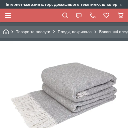
Інтернет-магазин штор, домашнього текстилю, шпалер, ки
Товари та послуги
Пледи, покривала
Бавовняні пле