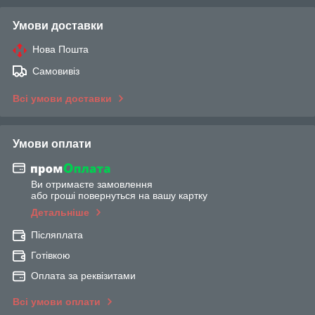
Умови доставки
Нова Пошта
Самовивіз
Всі умови доставки
Умови оплати
Ви отримаєте замовлення
або гроші повернуться на вашу картку
Детальніше
Післяплата
Готівкою
Оплата за реквізитами
Всі умови оплати