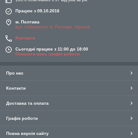
Працює з 09.10.2016
м. Полтава
вул. Соборності, 9, Полтава, Україна
Контакти
Сьогодні працює з 11:00 до 18:00
Показати весь графік роботи
Про нас
Контакти
Доставка та оплата
Графік роботи
Повна версія сайту