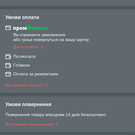
Умови оплати
Ви отримаєте замовлення
або гроші повернуться на вашу картку
Детальніше
Післяплата
Готівкою
Оплата за реквізитами
Всі умови оплати
Умови повернення
Повернення товару впродовж 14 днів безкоштовно
Всі умови повернення