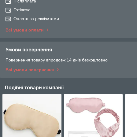
Післяплата
Готівкою
Оплата за реквізитами
Всі умови оплати
Умови повернення
Повернення товару впродовж 14 днів безкоштовно
Всі умови повернення
Подібні товари компанії