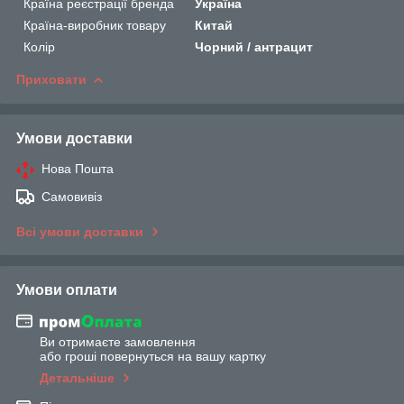
Країна реєстрації бренда
Україна
Країна-виробник товару
Китай
Колір
Чорний / антрацит
Приховати
Умови доставки
Нова Пошта
Самовивіз
Всі умови доставки
Умови оплати
Ви отримаєте замовлення
або гроші повернуться на вашу картку
Детальніше