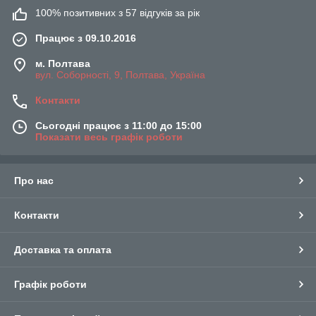
100% позитивних з 57 відгуків за рік
Працює з 09.10.2016
м. Полтава
вул. Соборності, 9, Полтава, Україна
Контакти
Сьогодні працює з 11:00 до 15:00
Показати весь графік роботи
Про нас
Контакти
Доставка та оплата
Графік роботи