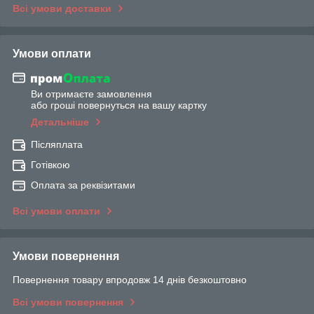
Всі умови доставки
Умови оплати
Ви отримаєте замовлення
або гроші повернуться на вашу картку
Детальніше
Післяплата
Готівкою
Оплата за реквізитами
Всі умови оплати
Умови повернення
Повернення товару впродовж 14 днів безкоштовно
Всі умови повернення