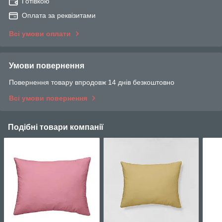
Готівкою
Оплата за реквізитами
Всі умови оплати
Умови повернення
Повернення товару впродовж 14 днів безкоштовно
Всі умови повернення
Подібні товари компанії