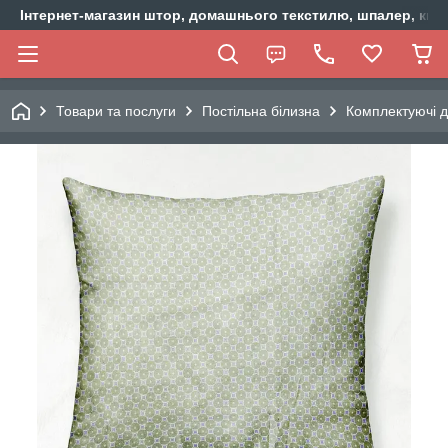
Інтернет-магазин штор, домашнього текстилю, шпалер, ки
Товари та послуги
Постільна білизна
Комплектуючі д