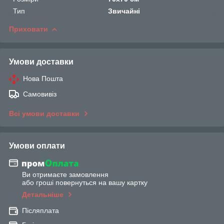
Тип
Звичайні
Приховати
Умови доставки
Нова Пошта
Самовивіз
Всі умови доставки
Умови оплати
Ви отримаєте замовлення
або гроші повернуться на вашу картку
Детальніше
Післяплата