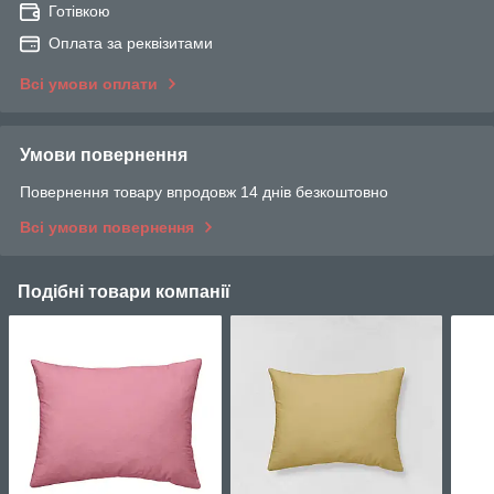
Готівкою
Оплата за реквізитами
Всі умови оплати
Умови повернення
Повернення товару впродовж 14 днів безкоштовно
Всі умови повернення
Подібні товари компанії