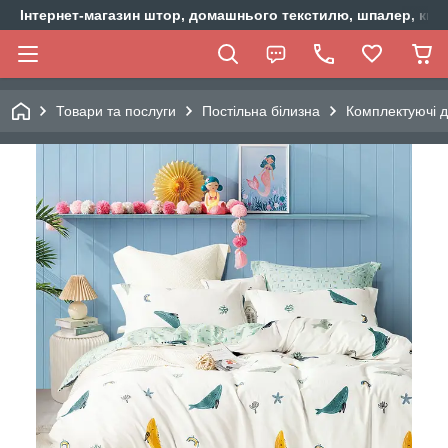
Інтернет-магазин штор, домашнього текстилю, шпалер, ки
Товари та послуги
Постільна білизна
Комплектуючі д