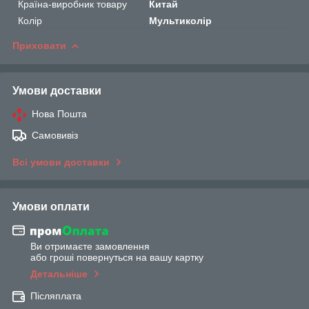
Країна-виробник товару
Китай
Колір
Мультиколір
Приховати
Умови доставки
Нова Пошта
Самовивіз
Всі умови доставки
Умови оплати
Ви отримаєте замовлення
або гроші повернуться на вашу картку
Детальніше
Післяплата