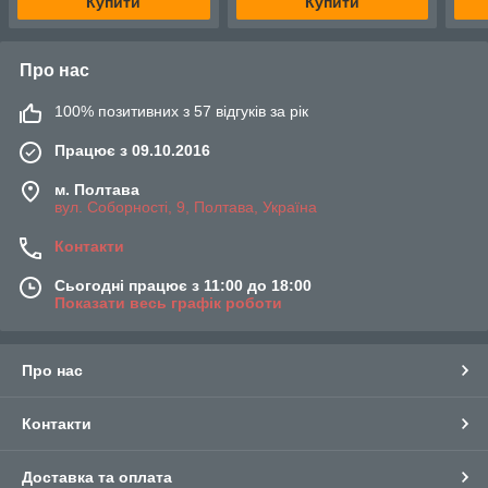
Купити
Купити
Про нас
100% позитивних з 57 відгуків за рік
Працює з 09.10.2016
м. Полтава
вул. Соборності, 9, Полтава, Україна
Контакти
Сьогодні працює з 11:00 до 18:00
Показати весь графік роботи
Про нас
Контакти
Доставка та оплата