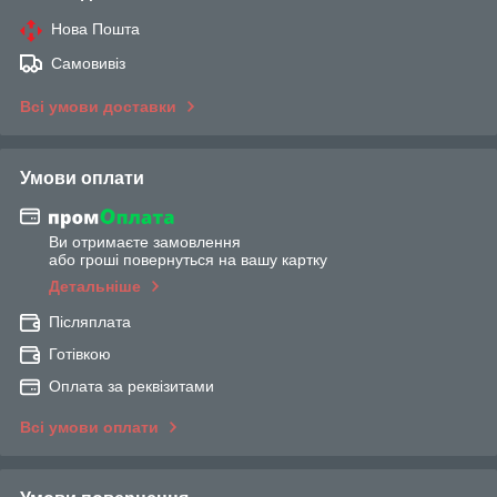
Нова Пошта
Самовивіз
Всі умови доставки
Умови оплати
Ви отримаєте замовлення
або гроші повернуться на вашу картку
Детальніше
Післяплата
Готівкою
Оплата за реквізитами
Всі умови оплати